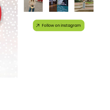
Follow on instagram