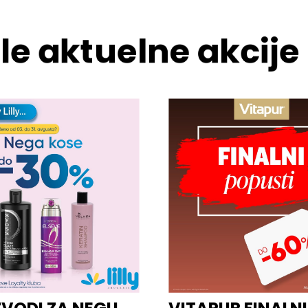
le aktuelne akcije