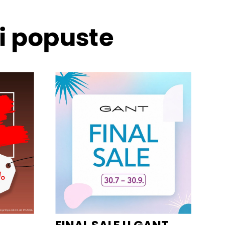
 i popuste