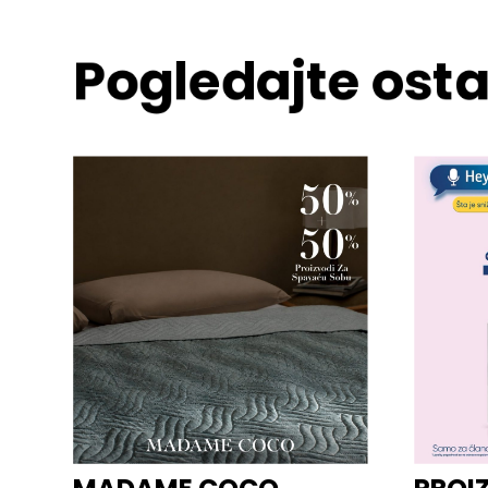
Pogledajte osta