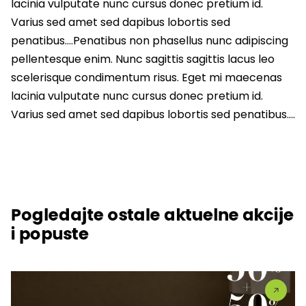
lacinia vulputate nunc cursus donec pretium id.
Varius sed amet sed dapibus lobortis sed
penatibus….Penatibus non phasellus nunc adipiscing
pellentesque enim. Nunc sagittis sagittis lacus leo
scelerisque condimentum risus. Eget mi maecenas
lacinia vulputate nunc cursus donec pretium id.
Varius sed amet sed dapibus lobortis sed penatibus….
Pogledajte ostale aktuelne akcije
i popuste