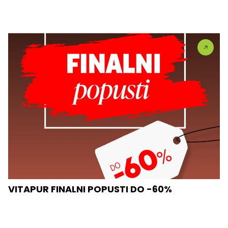
VITAPUR FINALNI POPUSTI DO -60%