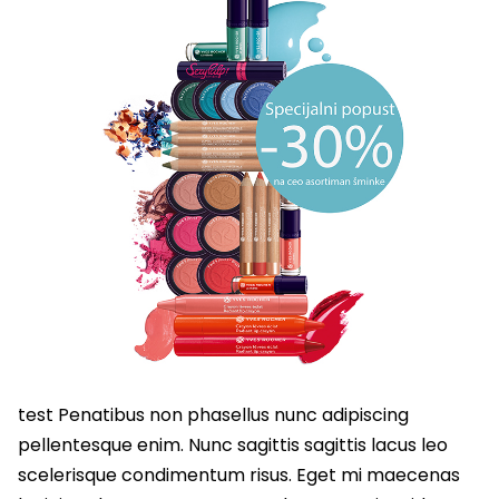
test Penatibus non phasellus nunc adipiscing
pellentesque enim. Nunc sagittis sagittis lacus leo
scelerisque condimentum risus. Eget mi maecenas