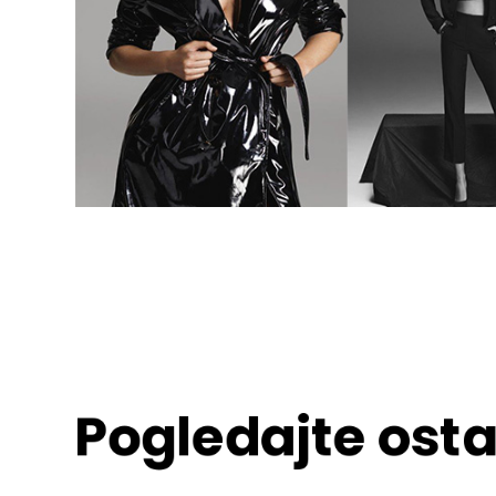
Pogledajte osta