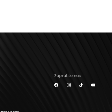
Zapratite nas