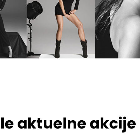
le aktuelne akcije