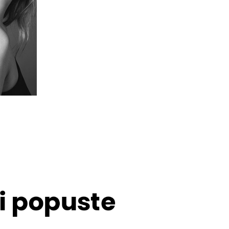
 i popuste