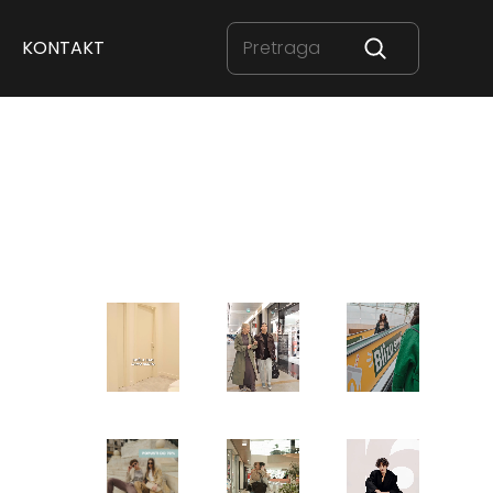
KONTAKT