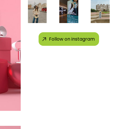
Follow on instagram