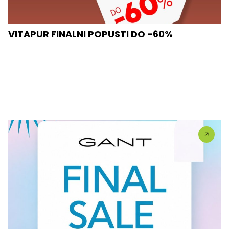
VITAPUR FINALNI POPUSTI DO -60%