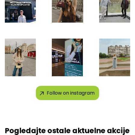
Follow on instagram
Pogledajte ostale aktuelne akcije