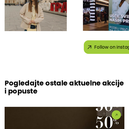
Follow on inst
Pogledajte ostale aktuelne akcije
i popuste