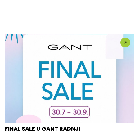
FINAL SALE U GANT RADNJI