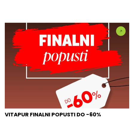
VITAPUR FINALNI POPUSTI DO -60%