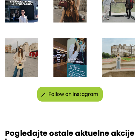
Follow on instagram
Pogledajte ostale aktuelne akcije