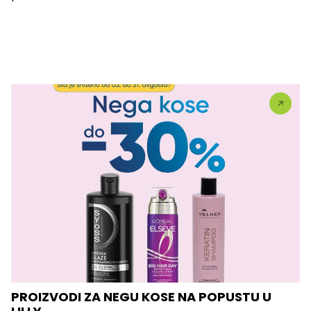
PROIZVODI ZA NEGU KOSE NA POPUSTU U