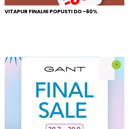
VITAPUR FINALNI POPUSTI DO -60%