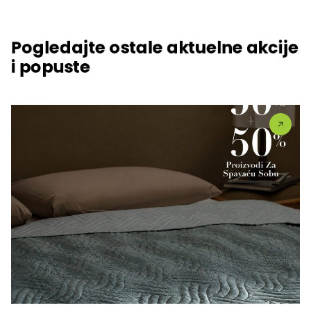
Pogledajte ostale aktuelne akcije
i popuste