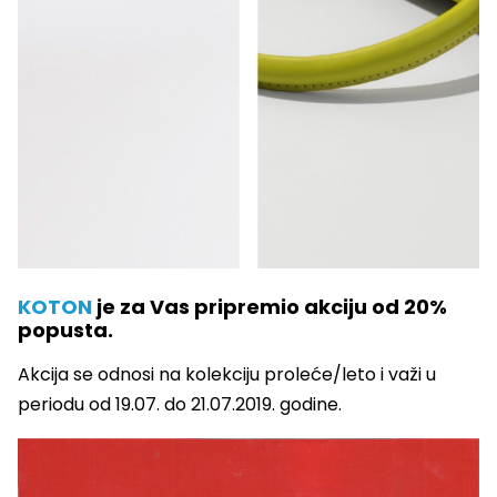
KOTON
je za Vas pripremio akciju od 20%
popusta.
Akcija se odnosi na kolekciju proleće/leto i važi u
periodu od 19.07. do 21.07.2019. godine.