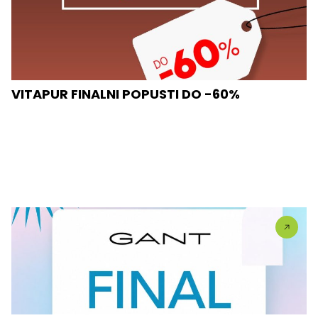
VITAPUR FINALNI POPUSTI DO -60%