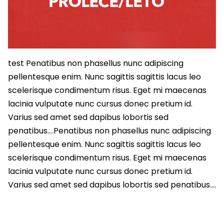
test Penatibus non phasellus nunc adipiscing
pellentesque enim. Nunc sagittis sagittis lacus leo
scelerisque condimentum risus. Eget mi maecenas
lacinia vulputate nunc cursus donec pretium id.
Varius sed amet sed dapibus lobortis sed
penatibus….Penatibus non phasellus nunc adipiscing
pellentesque enim. Nunc sagittis sagittis lacus leo
scelerisque condimentum risus. Eget mi maecenas
lacinia vulputate nunc cursus donec pretium id.
Varius sed amet sed dapibus lobortis sed penatibus….