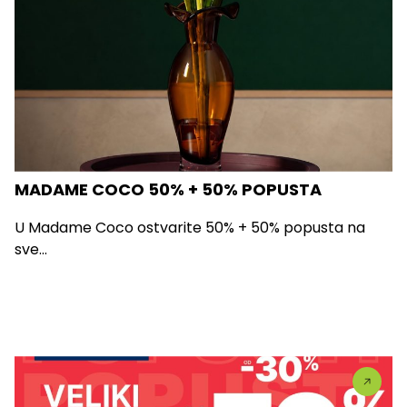
MADAME COCO 50% + 50% POPUSTA
U Madame Coco ostvarite 50% + 50% popusta na
sve...