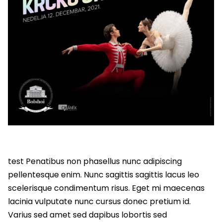
test Penatibus non phasellus nunc adipiscing
pellentesque enim. Nunc sagittis sagittis lacus leo
scelerisque condimentum risus. Eget mi maecenas
lacinia vulputate nunc cursus donec pretium id.
Varius sed amet sed dapibus lobortis sed