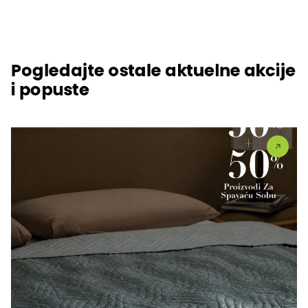
Pogledajte ostale aktuelne akcije
i popuste