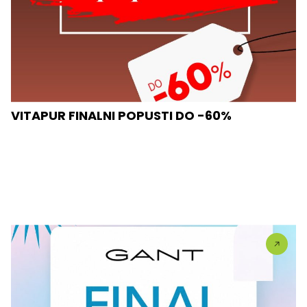
VITAPUR FINALNI POPUSTI DO -60%