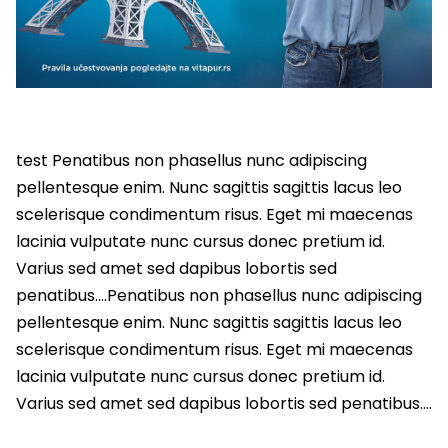
test Penatibus non phasellus nunc adipiscing
pellentesque enim. Nunc sagittis sagittis lacus leo
scelerisque condimentum risus. Eget mi maecenas
lacinia vulputate nunc cursus donec pretium id.
Varius sed amet sed dapibus lobortis sed
penatibus….Penatibus non phasellus nunc adipiscing
pellentesque enim. Nunc sagittis sagittis lacus leo
scelerisque condimentum risus. Eget mi maecenas
lacinia vulputate nunc cursus donec pretium id.
Varius sed amet sed dapibus lobortis sed penatibus….