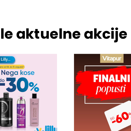
le aktuelne akcije