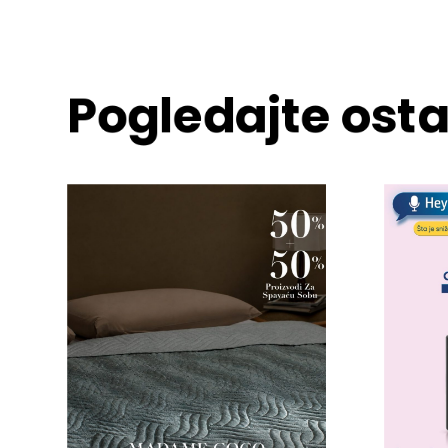
Pogledajte osta