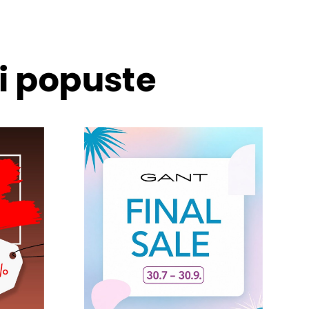
 i popuste