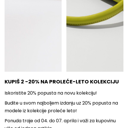
KUPIŠ 2 -20% NA PROLEĆE-LETO KOLEKCIJU
Iskoristite 20% popusta na novu kolekciju!
Budite u svom najboljem izdanju uz 20% popusta na
modele iz kolekcije proleće leto!
Ponuda traje od 04. do 07. aprila i važi za kupovinu