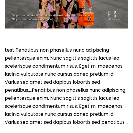
test Penatibus non phasellus nunc adipiscing
pellentesque enim. Nunc sagittis sagittis lacus leo
scelerisque condimentum risus. Eget mi maecenas
lacinia vulputate nunc cursus donec pretium id.
Varius sed amet sed dapibus lobortis sed
penatibus….Penatibus non phasellus nunc adipiscing
pellentesque enim. Nunc sagittis sagittis lacus leo
scelerisque condimentum risus. Eget mi maecenas
lacinia vulputate nunc cursus donec pretium id.
Varius sed amet sed dapibus lobortis sed penatibus….