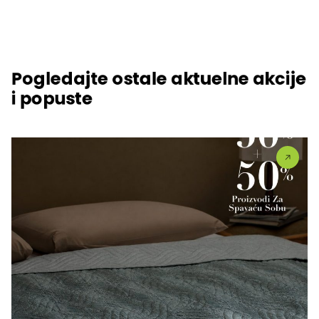
Pogledajte ostale aktuelne akcije
i popuste