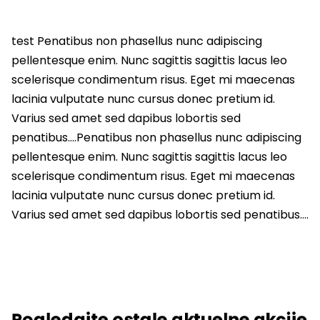
test Penatibus non phasellus nunc adipiscing
pellentesque enim. Nunc sagittis sagittis lacus leo
scelerisque condimentum risus. Eget mi maecenas
lacinia vulputate nunc cursus donec pretium id.
Varius sed amet sed dapibus lobortis sed
penatibus….Penatibus non phasellus nunc adipiscing
pellentesque enim. Nunc sagittis sagittis lacus leo
scelerisque condimentum risus. Eget mi maecenas
lacinia vulputate nunc cursus donec pretium id.
Varius sed amet sed dapibus lobortis sed penatibus….
Pogledajte ostale aktuelne akcije