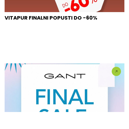
VITAPUR FINALNI POPUSTI DO -60%