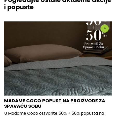
i popuste
MADAME COCO POPUST NA PROIZVODE ZA
SPAVAĆU SOBU
U Madame Coco ostvarite 50% + 50% popusta na