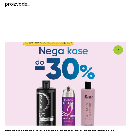
proizvode...