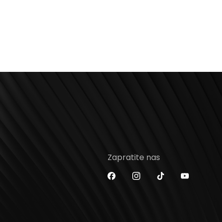
Zapratite nas