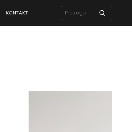
KONTAKT