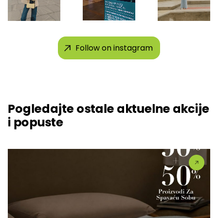
Follow on instagram
Pogledajte ostale aktuelne akcije
i popuste