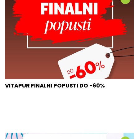
VITAPUR FINALNI POPUSTI DO -60%