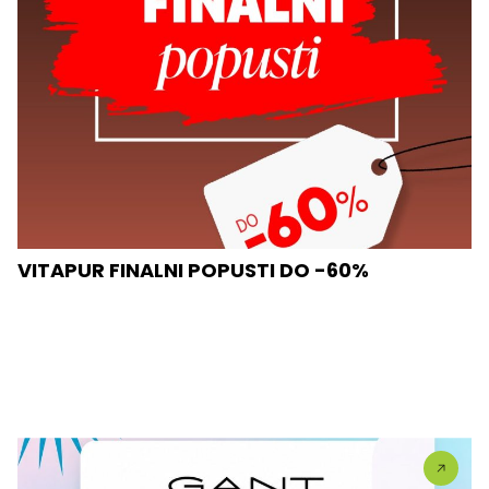
VITAPUR FINALNI POPUSTI DO -60%