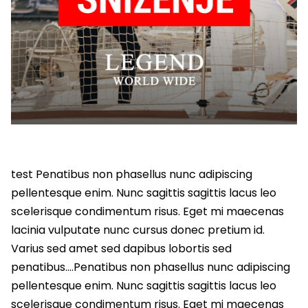
test Penatibus non phasellus nunc adipiscing
pellentesque enim. Nunc sagittis sagittis lacus leo
scelerisque condimentum risus. Eget mi maecenas
lacinia vulputate nunc cursus donec pretium id.
Varius sed amet sed dapibus lobortis sed
penatibus….Penatibus non phasellus nunc adipiscing
pellentesque enim. Nunc sagittis sagittis lacus leo
scelerisque condimentum risus. Eget mi maecenas