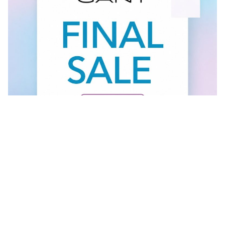
Vidi sve