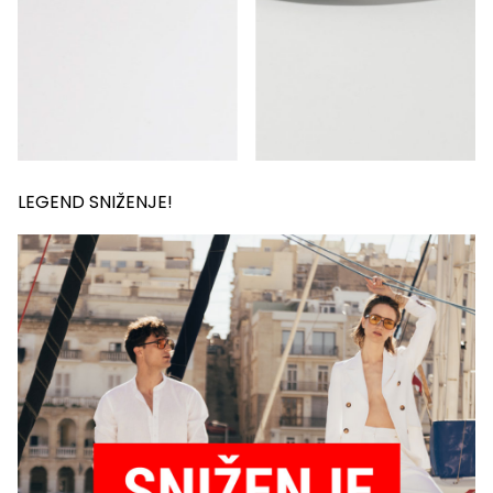
LEGEND SNIŽENJE!