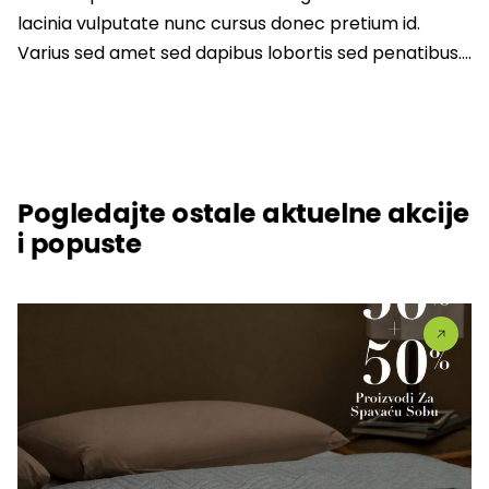
lacinia vulputate nunc cursus donec pretium id.
Varius sed amet sed dapibus lobortis sed penatibus….
Pogledajte ostale aktuelne akcije
i popuste