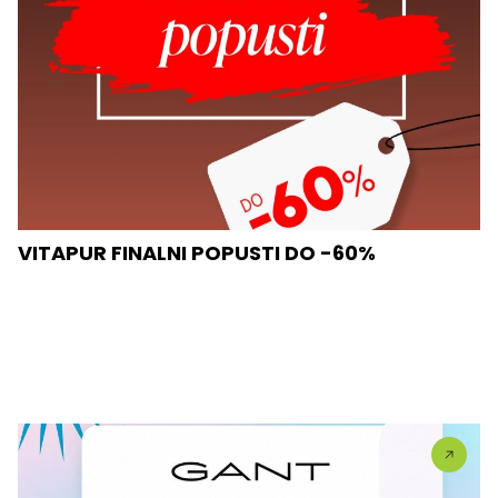
VITAPUR FINALNI POPUSTI DO -60%