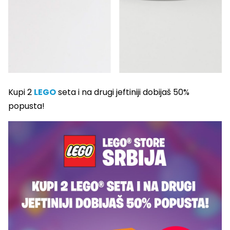
Kupi 2
LEGO
seta i na drugi jeftiniji dobijaš 50%
popusta!