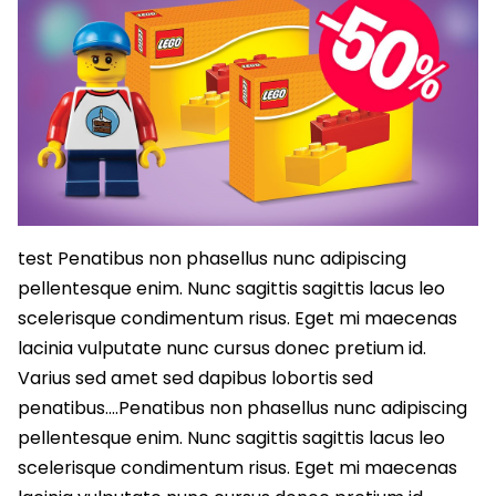
test Penatibus non phasellus nunc adipiscing
pellentesque enim. Nunc sagittis sagittis lacus leo
scelerisque condimentum risus. Eget mi maecenas
lacinia vulputate nunc cursus donec pretium id.
Varius sed amet sed dapibus lobortis sed
penatibus….Penatibus non phasellus nunc adipiscing
pellentesque enim. Nunc sagittis sagittis lacus leo
scelerisque condimentum risus. Eget mi maecenas