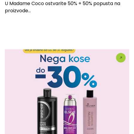
U Madame Coco ostvarite 50% + 50% popusta na
proizvode...