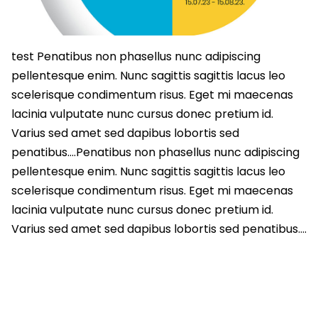
test Penatibus non phasellus nunc adipiscing
pellentesque enim. Nunc sagittis sagittis lacus leo
scelerisque condimentum risus. Eget mi maecenas
lacinia vulputate nunc cursus donec pretium id.
Varius sed amet sed dapibus lobortis sed
penatibus….Penatibus non phasellus nunc adipiscing
pellentesque enim. Nunc sagittis sagittis lacus leo
scelerisque condimentum risus. Eget mi maecenas
lacinia vulputate nunc cursus donec pretium id.
Varius sed amet sed dapibus lobortis sed penatibus….