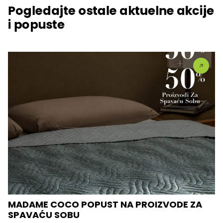
Pogledajte ostale aktuelne akcije
i popuste
MADAME COCO POPUST NA PROIZVODE ZA
SPAVAĆU SOBU