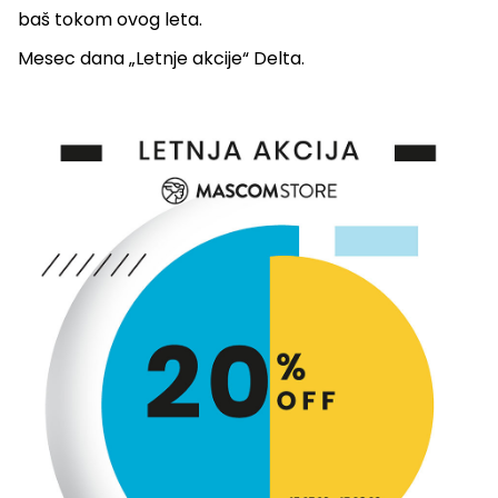
baš tokom ovog leta.
Mesec dana „Letnje akcije“ Delta.