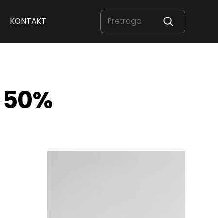
KONTAKT
 -50%