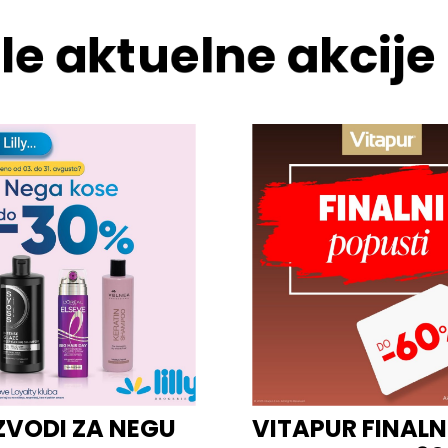
le aktuelne akcije
ZVODI ZA NEGU
VITAPUR FINALN