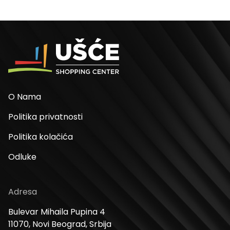
O Nama
Politika privatnosti
Politika kolačića
Odluke
Adresa
Bulevar Mihaila Pupina 4
11070, Novi Beograd, Srbija