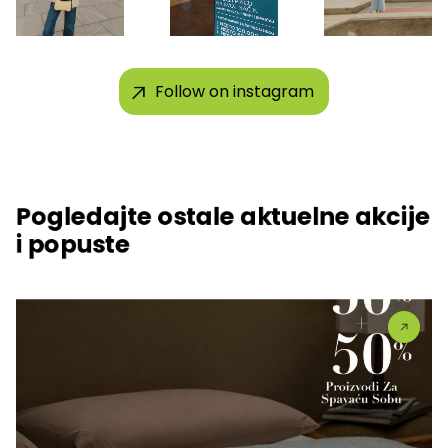
Follow on instagram
Pogledajte ostale aktuelne akcije
i popuste