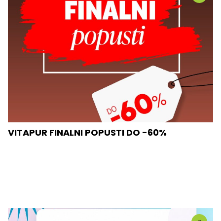
VITAPUR FINALNI POPUSTI DO -60%