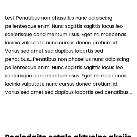
test Penatibus non phasellus nunc adipiscing
pellentesque enim. Nunc sagittis sagittis lacus leo
scelerisque condimentum risus. Eget mi maecenas
lacinia vulputate nunc cursus donec pretium id.
Varius sed amet sed dapibus lobortis sed
penatibus….Penatibus non phasellus nunc adipiscing
pellentesque enim. Nunc sagittis sagittis lacus leo
scelerisque condimentum risus. Eget mi maecenas
lacinia vulputate nunc cursus donec pretium id.
Varius sed amet sed dapibus lobortis sed penatibus….