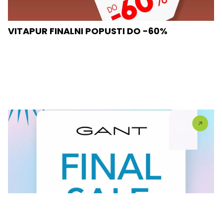
VITAPUR FINALNI POPUSTI DO -60%