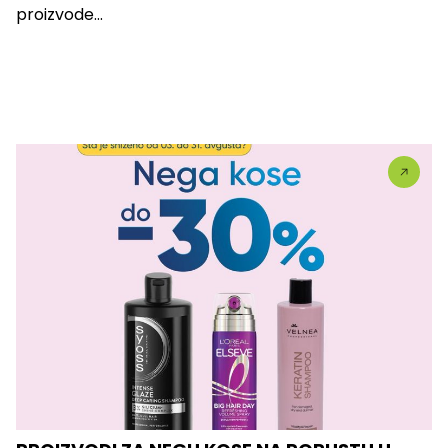
proizvode...