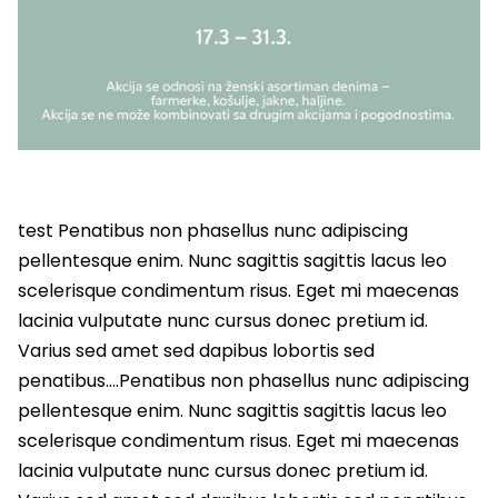
test Penatibus non phasellus nunc adipiscing
pellentesque enim. Nunc sagittis sagittis lacus leo
scelerisque condimentum risus. Eget mi maecenas
lacinia vulputate nunc cursus donec pretium id.
Varius sed amet sed dapibus lobortis sed
penatibus….Penatibus non phasellus nunc adipiscing
pellentesque enim. Nunc sagittis sagittis lacus leo
scelerisque condimentum risus. Eget mi maecenas
lacinia vulputate nunc cursus donec pretium id.