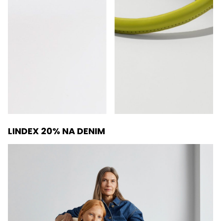
LINDEX 20% NA DENIM