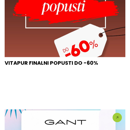
VITAPUR FINALNI POPUSTI DO -60%