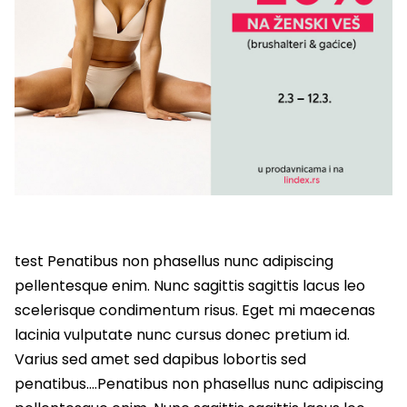
test Penatibus non phasellus nunc adipiscing
pellentesque enim. Nunc sagittis sagittis lacus leo
scelerisque condimentum risus. Eget mi maecenas
lacinia vulputate nunc cursus donec pretium id.
Varius sed amet sed dapibus lobortis sed
penatibus….Penatibus non phasellus nunc adipiscing