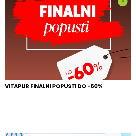
VITAPUR FINALNI POPUSTI DO -60%