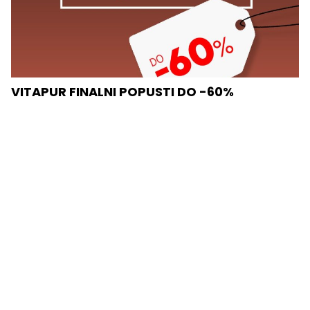
VITAPUR FINALNI POPUSTI DO -60%