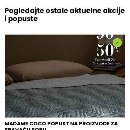
Pogledajte ostale aktuelne akcije
i popuste
MADAME COCO POPUST NA PROIZVODE ZA
SPAVAĆU SOBU