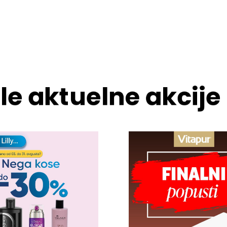
le aktuelne akcije