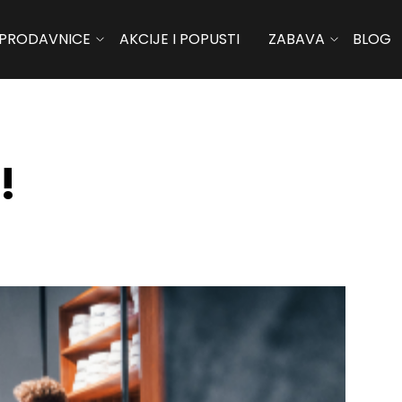
PRODAVNICE
AKCIJE I POPUSTI
ZABAVA
BLOG
!