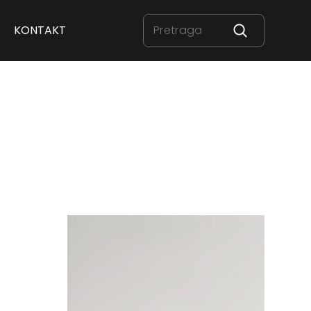
KONTAKT