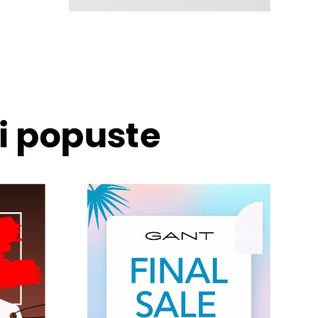
 i popuste