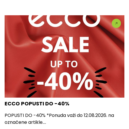
ECCO POPUSTI DO -40%
POPUSTI DO -40% *Ponuda važi do 12.08.2026. na
označene artikle....