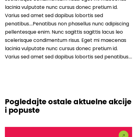
lacinia vulputate nunc cursus donec pretium id.
Varius sed amet sed dapibus lobortis sed
penatibus….Penatibus non phasellus nunc adipiscing
pellentesque enim. Nunc sagittis sagittis lacus leo
scelerisque condimentum risus. Eget mi maecenas
lacinia vulputate nunc cursus donec pretium id.
Varius sed amet sed dapibus lobortis sed penatibus….
Pogledajte ostale aktuelne akcije
i popuste