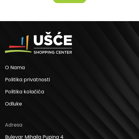
O Nama
Politika privatnosti
Politika kolačića
Odluke
Adresa
Bulevar Mihaila Pupina 4