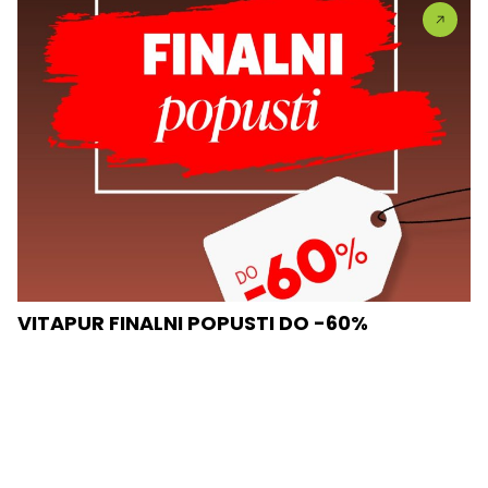
VITAPUR FINALNI POPUSTI DO -60%