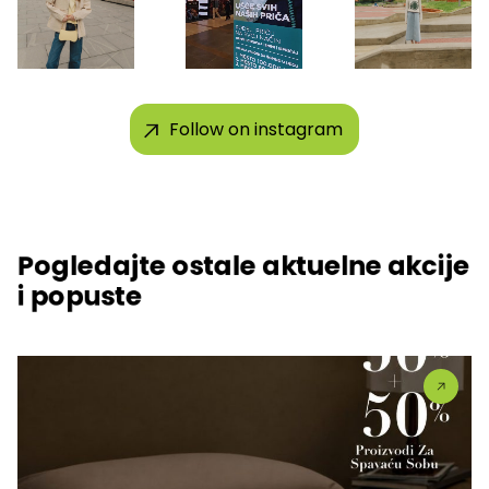
Follow on instagram
Pogledajte ostale aktuelne akcije
i popuste