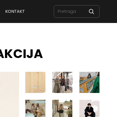
KONTAKT
AKCIJA