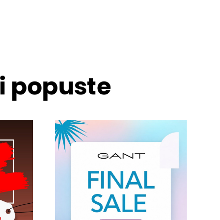
 i popuste