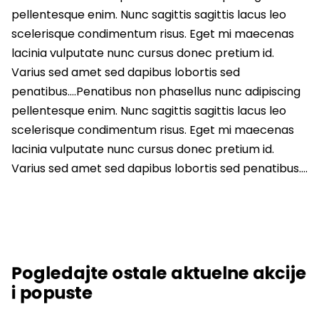
pellentesque enim. Nunc sagittis sagittis lacus leo
scelerisque condimentum risus. Eget mi maecenas
lacinia vulputate nunc cursus donec pretium id.
Varius sed amet sed dapibus lobortis sed
penatibus….Penatibus non phasellus nunc adipiscing
pellentesque enim. Nunc sagittis sagittis lacus leo
scelerisque condimentum risus. Eget mi maecenas
lacinia vulputate nunc cursus donec pretium id.
Varius sed amet sed dapibus lobortis sed penatibus….
Pogledajte ostale aktuelne akcije
i popuste