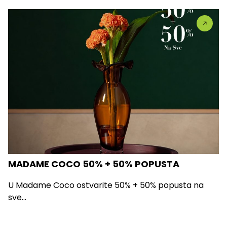
MADAME COCO 50% + 50% POPUSTA
U Madame Coco ostvarite 50% + 50% popusta na
sve...