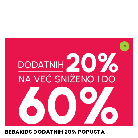
BEBAKIDS DODATNIH 20% POPUSTA