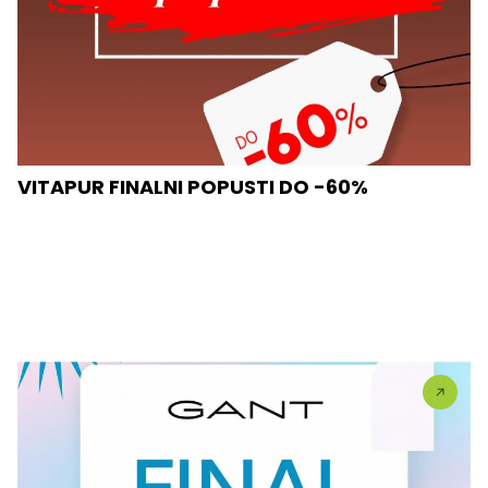
VITAPUR FINALNI POPUSTI DO -60%