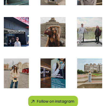
Follow on instagram