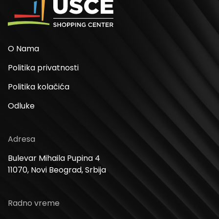
O Nama
Politika privatnosti
Politika kolačića
Odluke
Adresa
Bulevar Mihaila Pupina 4
11070, Novi Beograd, Srbija
Radno vreme