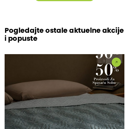
Pogledajte ostale aktuelne akcije
i popuste