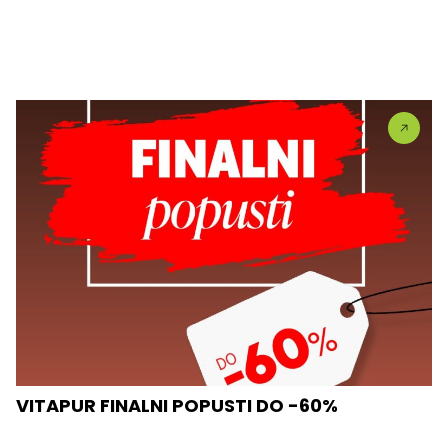
VITAPUR FINALNI POPUSTI DO -60%