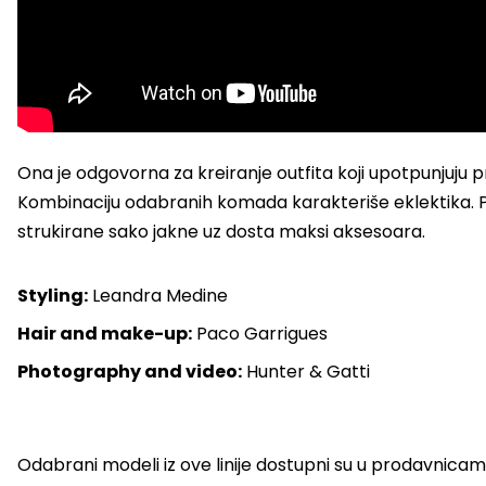
Ona je odgovorna za kreiranje outfita koji upotpunjuju pr
Kombinaciju odabranih komada karakteriše eklektika. Po
strukirane sako jakne uz dosta maksi aksesoara.
Styling:
Leandra Medine
Hair and make-up:
Paco Garrigues
Photography and video:
Hunter & Gatti
Odabrani modeli iz ove linije dostupni su u prodavnica