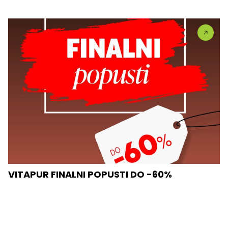
VITAPUR FINALNI POPUSTI DO -60%