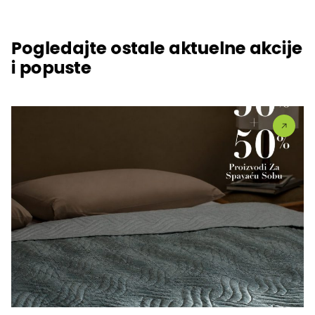
Pogledajte ostale aktuelne akcije
i popuste