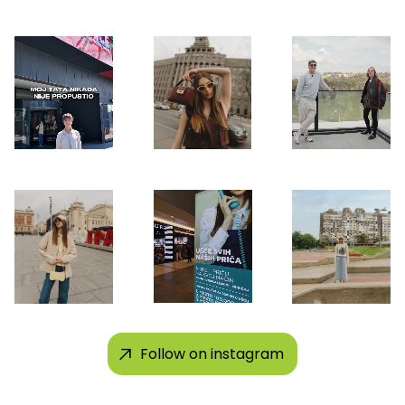
Follow on instagram