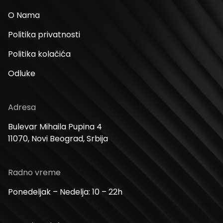
O Nama
Politika privatnosti
Politika kolačića
Odluke
Adresa
Bulevar Mihaila Pupina 4
11070, Novi Beograd, Srbija
Radno vreme
Ponedeljak – Nedelja: 10 – 22h