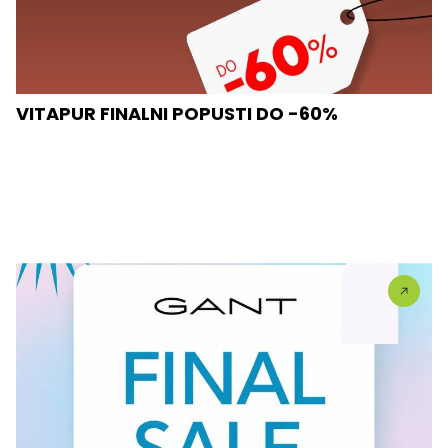
VITAPUR FINALNI POPUSTI DO -60%