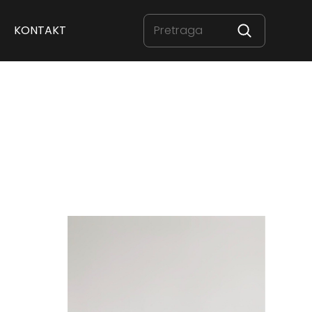
KONTAKT