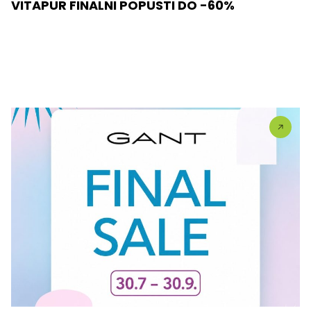
VITAPUR FINALNI POPUSTI DO -60%