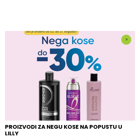
PROIZVODI ZA NEGU KOSE NA POPUSTU U
LILLY