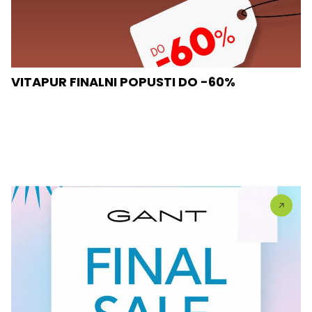
VITAPUR FINALNI POPUSTI DO -60%