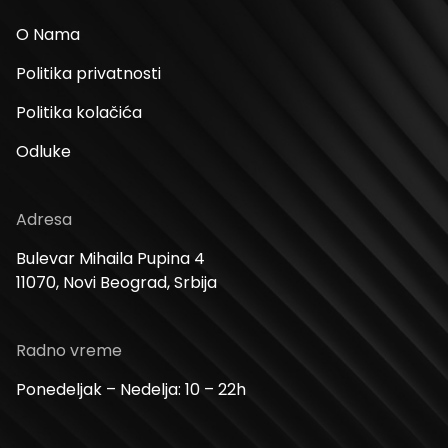
O Nama
Politika privatnosti
Politika kolačića
Odluke
Adresa
Bulevar Mihaila Pupina 4
11070, Novi Beograd, Srbija
Radno vreme
Ponedeljak – Nedelja: 10 – 22h