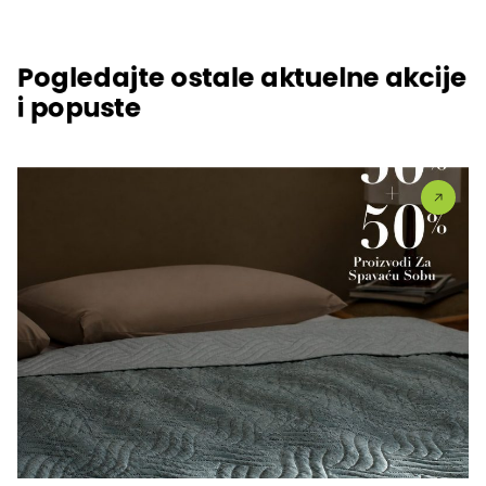
Pogledajte ostale aktuelne akcije
i popuste