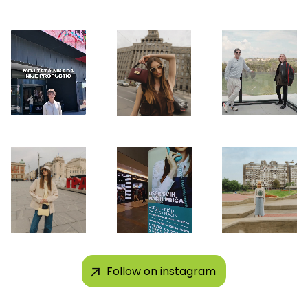
Follow on instagram