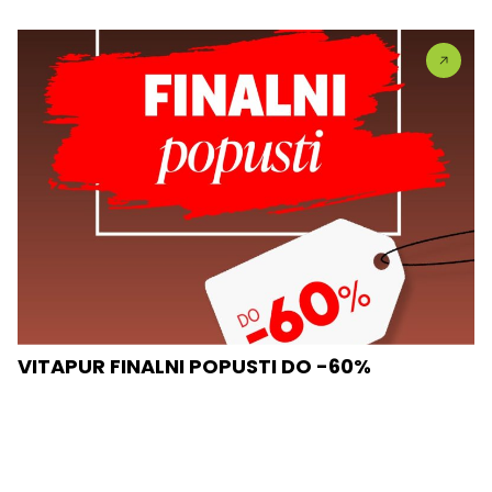
VITAPUR FINALNI POPUSTI DO -60%