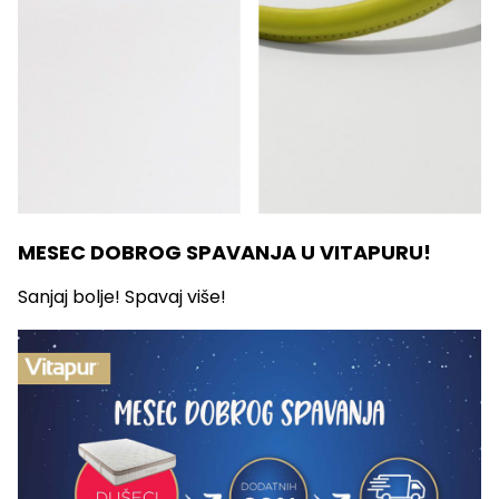
MESEC DOBROG SPAVANJA U VITAPURU!
Sanjaj bolje! Spavaj više!