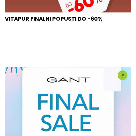
VITAPUR FINALNI POPUSTI DO -60%