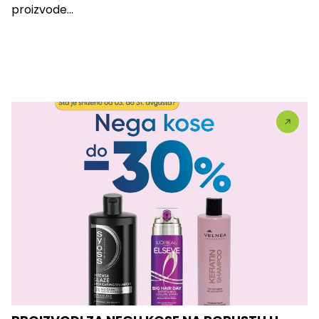
proizvode...