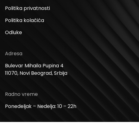
Politika privatnosti
Politika kolačića
Odluke
Adresa
Bulevar Mihaila Pupina 4
11070, Novi Beograd, Srbija
Radno vreme
Ponedeljak – Nedelja: 10 – 22h
Kontakt telefon