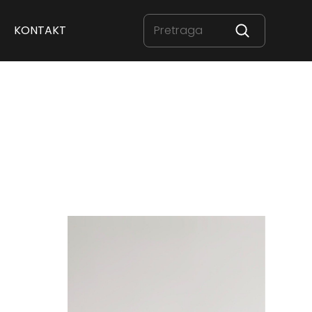
KONTAKT