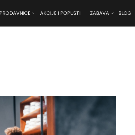
PRODAVNICE
AKCIJE I POPUSTI
ZABAVA
BLOG