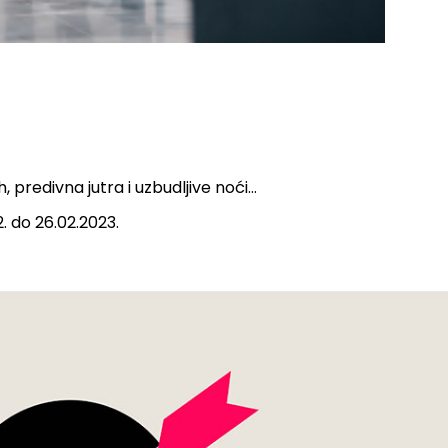
predivna jutra i uzbudljive noći…
 do 26.02.2023.