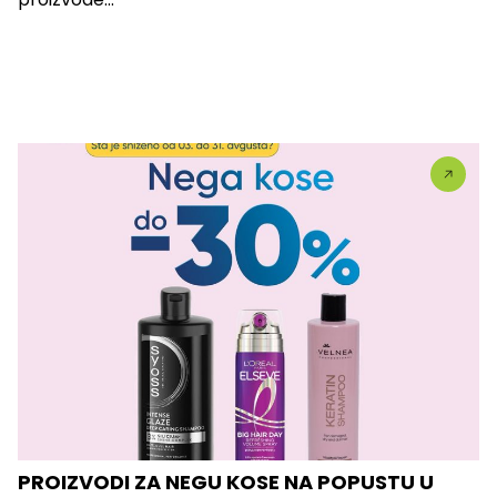
PROIZVODI ZA NEGU KOSE NA POPUSTU U