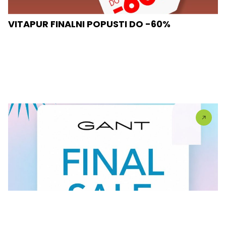
VITAPUR FINALNI POPUSTI DO -60%