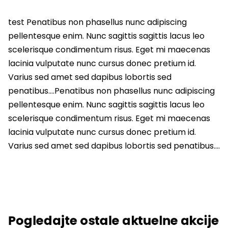
test Penatibus non phasellus nunc adipiscing
pellentesque enim. Nunc sagittis sagittis lacus leo
scelerisque condimentum risus. Eget mi maecenas
lacinia vulputate nunc cursus donec pretium id.
Varius sed amet sed dapibus lobortis sed
penatibus….Penatibus non phasellus nunc adipiscing
pellentesque enim. Nunc sagittis sagittis lacus leo
scelerisque condimentum risus. Eget mi maecenas
lacinia vulputate nunc cursus donec pretium id.
Varius sed amet sed dapibus lobortis sed penatibus….
Pogledajte ostale aktuelne akcije