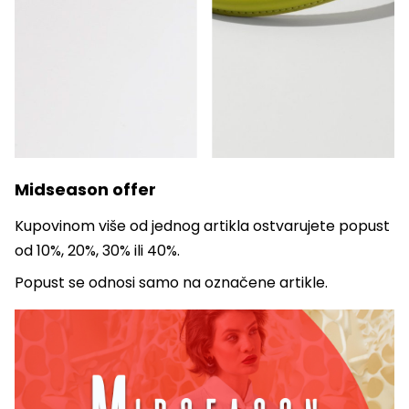
Midseason offer
Kupovinom više od jednog artikla ostvarujete popust
od 10%, 20%, 30% ili 40%.
Popust se odnosi samo na označene artikle.