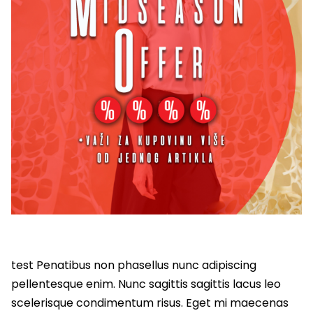
test Penatibus non phasellus nunc adipiscing
pellentesque enim. Nunc sagittis sagittis lacus leo
scelerisque condimentum risus. Eget mi maecenas