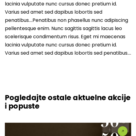
lacinia vulputate nunc cursus donec pretium id.
Varius sed amet sed dapibus lobortis sed
penatibus….Penatibus non phasellus nunc adipiscing
pellentesque enim. Nunc sagittis sagittis lacus leo
scelerisque condimentum risus. Eget mi maecenas
lacinia vulputate nunc cursus donec pretium id.
Varius sed amet sed dapibus lobortis sed penatibus….
Pogledajte ostale aktuelne akcije
i popuste