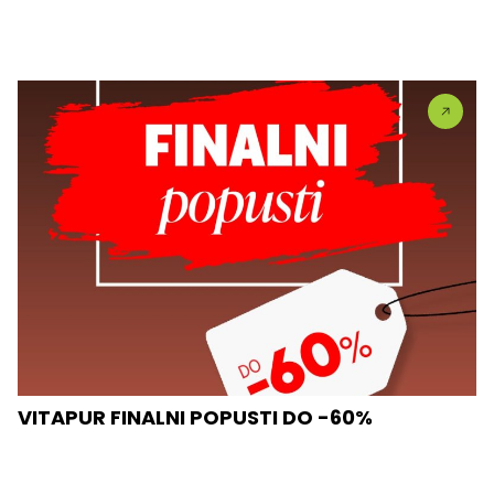
VITAPUR FINALNI POPUSTI DO -60%