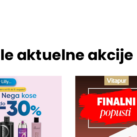
le aktuelne akcije