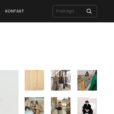
KONTAKT