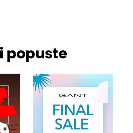
 i popuste