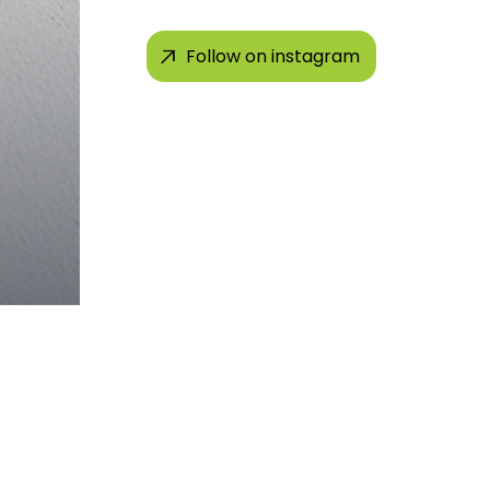
Follow on instagram