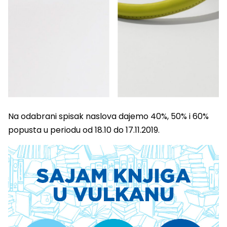
Na odabrani spisak naslova dajemo 40%, 50% i 60%
popusta u periodu od 18.10 do 17.11.2019.