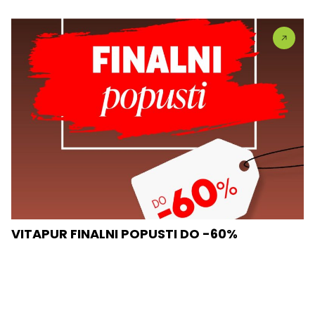
VITAPUR FINALNI POPUSTI DO -60%