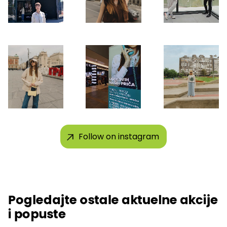
Follow on instagram
Pogledajte ostale aktuelne akcije
i popuste