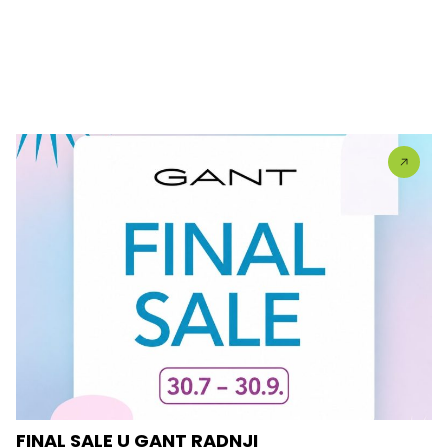
FINAL SALE U GANT RADNJI