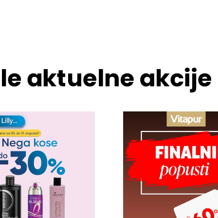
le aktuelne akcije