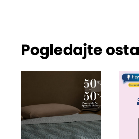
Pogledajte osta