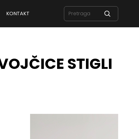
KONTAKT
VOJČICE STIGLI