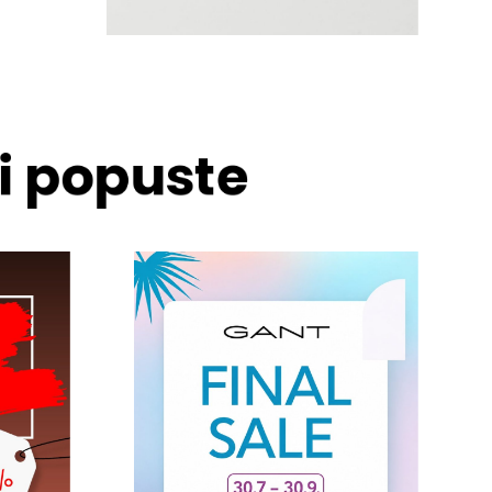
 i popuste