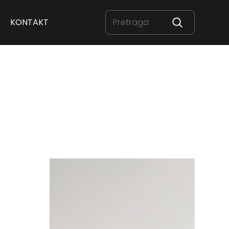
KONTAKT