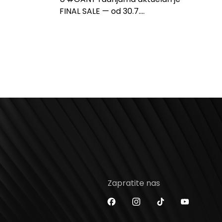
FINAL SALE — od 30.7....
Zapratite nas