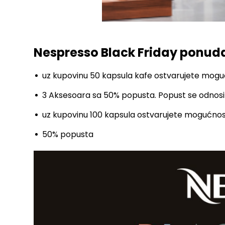
Nespresso Black Friday ponud
uz kupovinu 50 kapsula kafe ostvarujete mogu
3 Aksesoara sa 50% popusta. Popust se odnosi
uz kupovinu 100 kapsula ostvarujete mogućnost
50% popusta