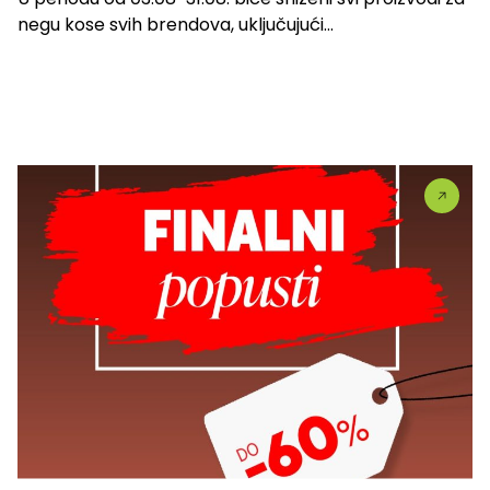
negu kose svih brendova, uključujući...