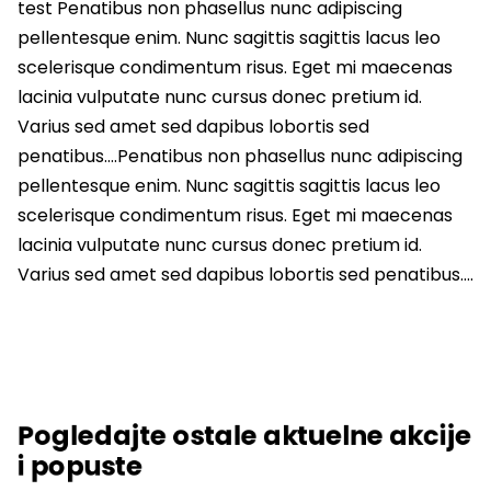
test Penatibus non phasellus nunc adipiscing
pellentesque enim. Nunc sagittis sagittis lacus leo
scelerisque condimentum risus. Eget mi maecenas
lacinia vulputate nunc cursus donec pretium id.
Varius sed amet sed dapibus lobortis sed
penatibus….Penatibus non phasellus nunc adipiscing
pellentesque enim. Nunc sagittis sagittis lacus leo
scelerisque condimentum risus. Eget mi maecenas
lacinia vulputate nunc cursus donec pretium id.
Varius sed amet sed dapibus lobortis sed penatibus….
Pogledajte ostale aktuelne akcije
i popuste