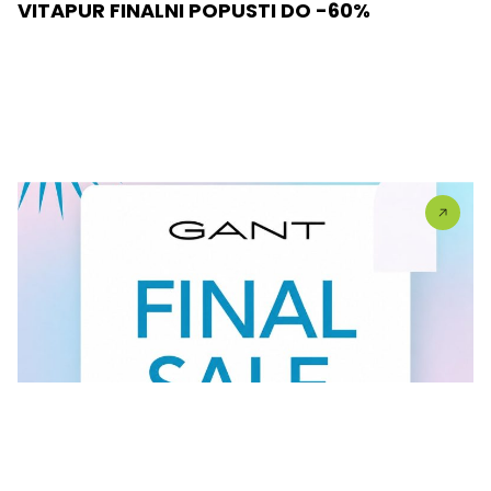
VITAPUR FINALNI POPUSTI DO -60%