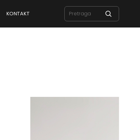
KONTAKT