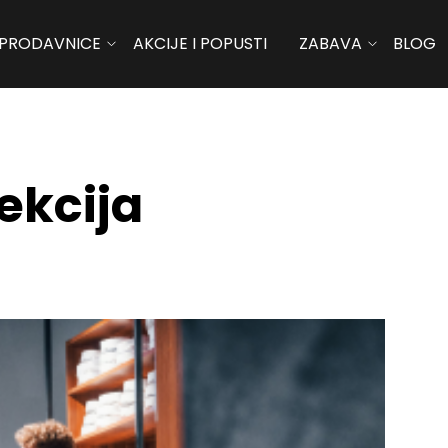
PRODAVNICE
AKCIJE I POPUSTI
ZABAVA
BLOG
ekcija