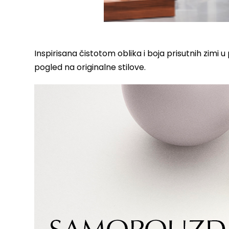
Inspirisana čistotom oblika i boja prisutnih zimi u
pogled na originalne stilove.