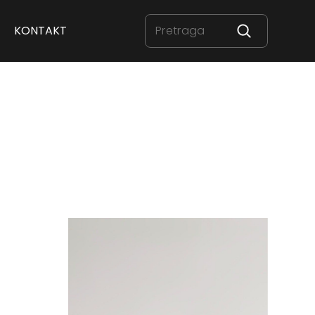
KONTAKT