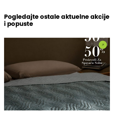
Pogledajte ostale aktuelne akcije
i popuste