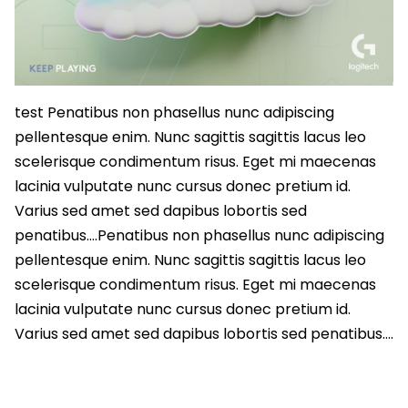
test Penatibus non phasellus nunc adipiscing
pellentesque enim. Nunc sagittis sagittis lacus leo
scelerisque condimentum risus. Eget mi maecenas
lacinia vulputate nunc cursus donec pretium id.
Varius sed amet sed dapibus lobortis sed
penatibus….Penatibus non phasellus nunc adipiscing
pellentesque enim. Nunc sagittis sagittis lacus leo
scelerisque condimentum risus. Eget mi maecenas
lacinia vulputate nunc cursus donec pretium id.
Varius sed amet sed dapibus lobortis sed penatibus….