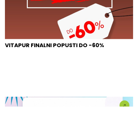
VITAPUR FINALNI POPUSTI DO -60%